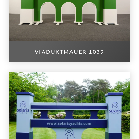
VIADUKTMAUER 1039