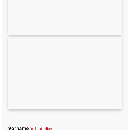
Vorname
(erforderlich)