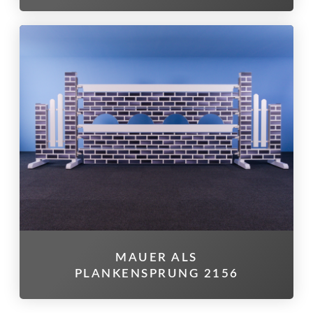
MAUER ALS
PLANKENSPRUNG 2156