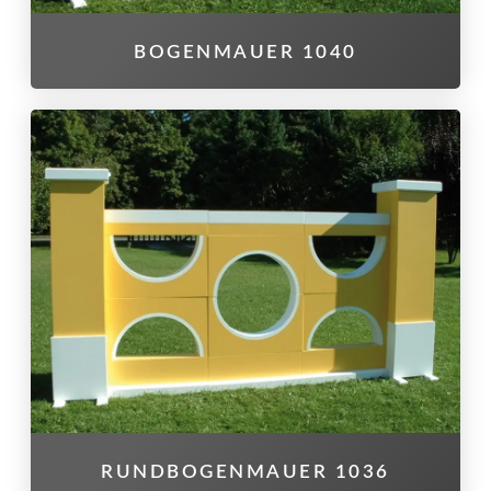
BOGENMAUER 1040
RUNDBOGENMAUER 1036