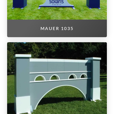
MAUER 1035