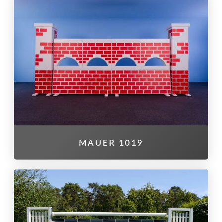
MAUER 1019