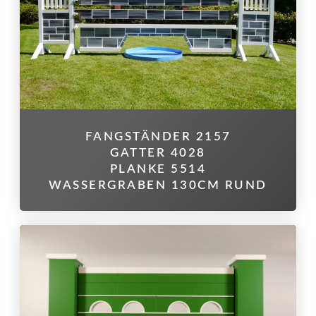
FANGSTÄNDER 2157
GATTER 4028
PLANKE 5514
WASSERGRABEN 130CM RUND