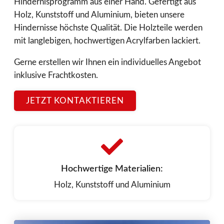
Hindernisprogramm aus einer Hand. Gefertigt aus
Holz, Kunststoff und Aluminium, bieten unsere
Hindernisse höchste Qualität. Die Holzteile werden
mit langlebigen, hochwertigen Acrylfarben lackiert.
Gerne erstellen wir Ihnen ein individuelles Angebot
inklusive Frachtkosten.
JETZT KONTAKTIEREN
Hochwertige Materialien:
Holz, Kunststoff und Aluminium