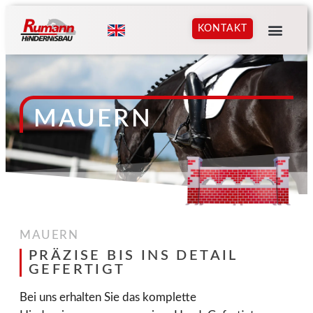
KONTAKT
MAUERN
MAUERN
PRÄZISE BIS INS DETAIL
GEFERTIGT
Bei uns erhalten Sie das komplette