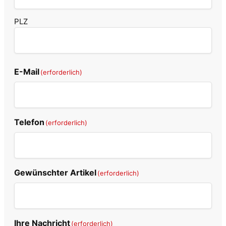
PLZ
E-Mail
(erforderlich)
Telefon
(erforderlich)
Gewünschter Artikel
(erforderlich)
Ihre Nachricht
(erforderlich)