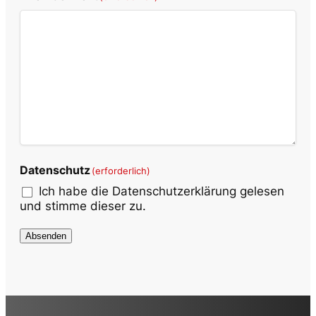
Datenschutz
(erforderlich)
Ich habe die Datenschutzerklärung gelesen
und stimme dieser zu.
Absenden