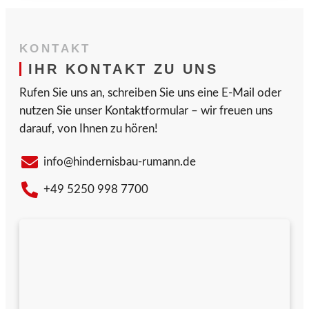
KONTAKT
IHR KONTAKT ZU UNS
Rufen Sie uns an, schreiben Sie uns eine E-Mail oder
nutzen Sie unser Kontaktformular – wir freuen uns
darauf, von Ihnen zu hören!
info@hindernisbau-rumann.de
+49 5250 998 7700