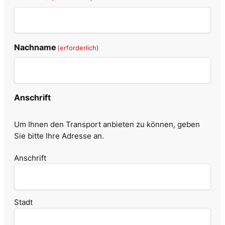
Nachname
(erforderlich)
Anschrift
Um Ihnen den Transport anbieten zu können, geben
Sie bitte Ihre Adresse an.
Anschrift
Stadt